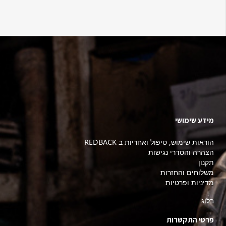
מידע שימושי
הוראות שימוש, טיפול ואחריות ב REDBACK
הצהרה והסדרי נגישות
תקנון
משלוחים והחזרות
מדיניות ופרטיות
בלוג
פרטי התקשרות