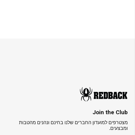
Join the Club
מצטרפים למועדון החברים שלנו בחינם ונהנים מהטבות
ומבצעים.