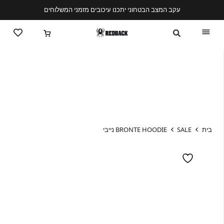
עקב המצב הבטחוני יתכנו עיכובים מזמני המשלוחים
בית
SALE
BRONTE HOODIE נייבי