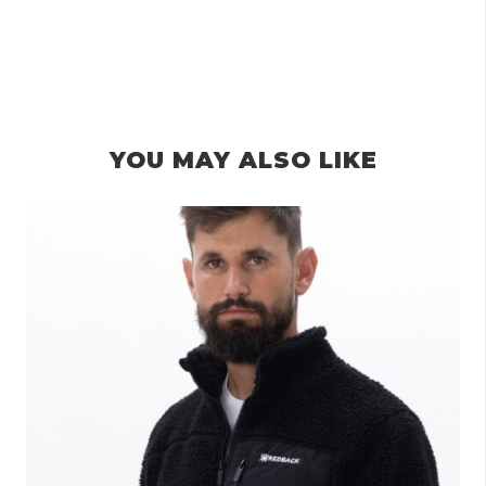
YOU MAY ALSO LIKE