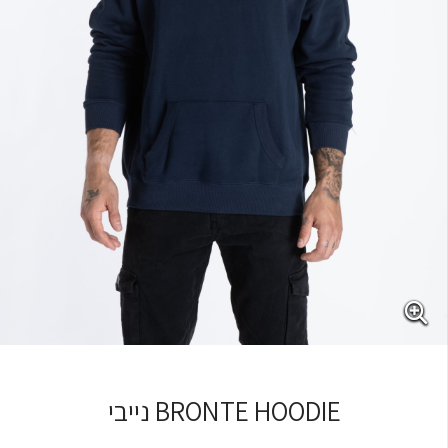
BRONTE HOODIE נייבי