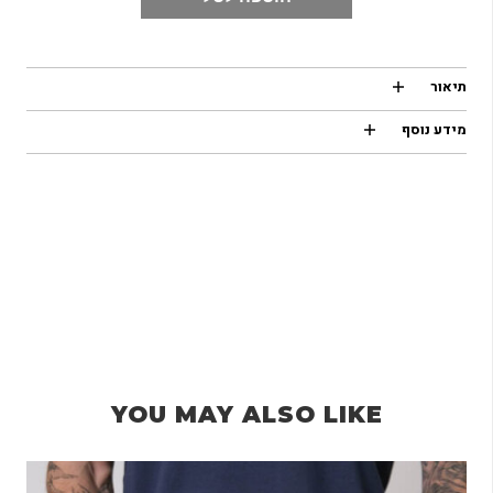
תיאור
מידע נוסף
YOU MAY ALSO LIKE