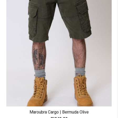
Maroubra Cargo | Bermuda Olive