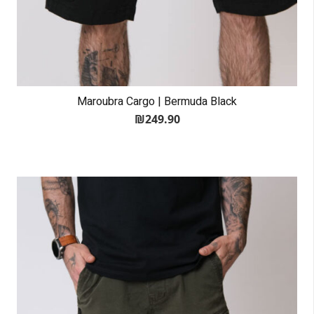
Maroubra Cargo | Bermuda Black
₪
249.90