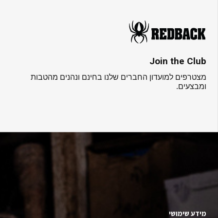
Join the Club
מצטרפים למועדון החברים שלנו בחינם ונהנים מהטבות
ומבצעים.
מידע שימושי