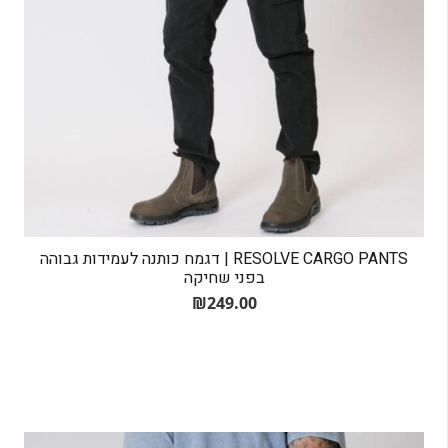
RESOLVE CARGO PANTS | דגמח כותנה לעמידות גבוהה
בפני שחיקה
₪
249.00