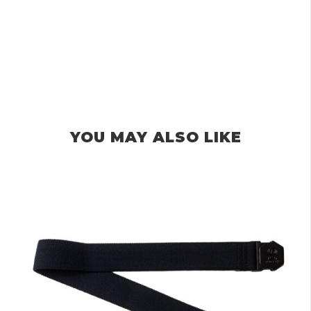
YOU MAY ALSO LIKE