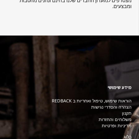
מצטרפים למועדון החברים שלנו בחינם ונהנים מהטבות
ומבצעים.
מידע שימושי
הוראות שימוש, טיפול ואחריות ב REDBACK
הצהרה והסדרי נגישות
תקנון
משלוחים והחזרות
מדיניות ופרטיות
בלוג