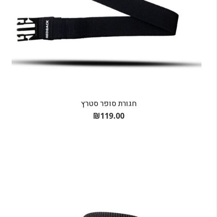
חגורת סופר סטרץ
₪
119.00