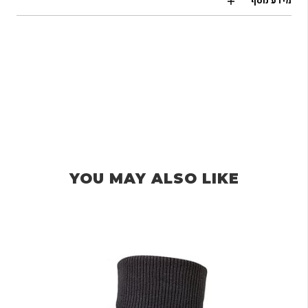
מידע נוסף
YOU MAY ALSO LIKE