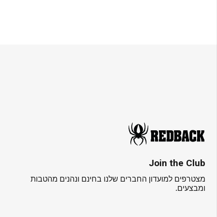
Join the Club
מצטרפים למועדון החברים שלנו בחינם ונהנים מהטבות
ומבצעים.