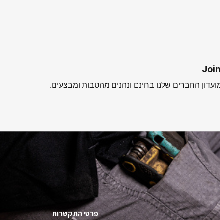
Join
עדון החברים שלנו בחינם ונהנים מהטבות ומבצעים.
פרטי התקשרות