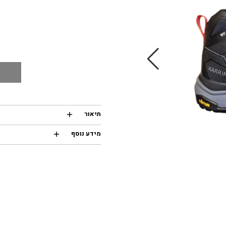
תיאור
מידע נוסף