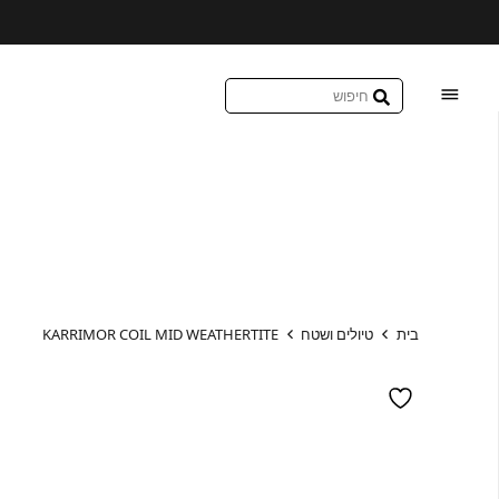
בית
טיולים ושטח
KARRIMOR COIL MID WEATHERTITE