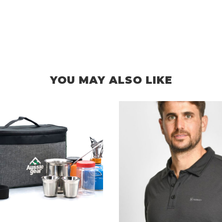
YOU MAY ALSO LIKE