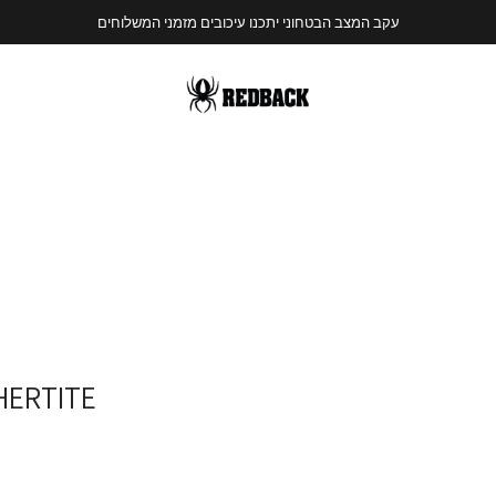
עקב המצב הבטחוני יתכנו עיכובים מזמני המשלוחים
HERTITE