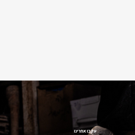
עקבו אחרינו