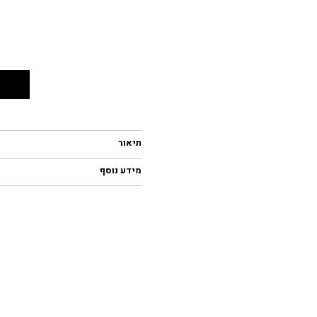
תיאור
מידע נוסף