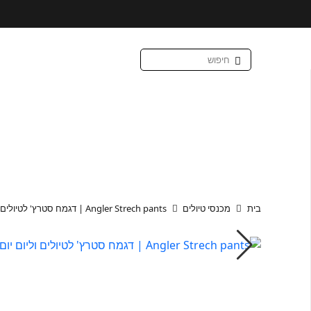
בית
מכנסי טיולים
Angler Strech pants | דגמח סטרץ' לטיולים וליום יום (אפור)