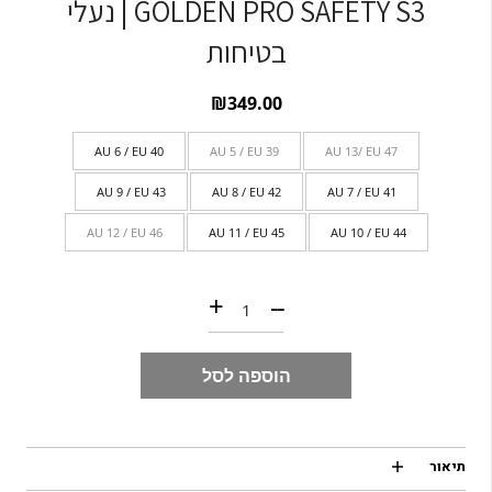
GOLDEN PRO SAFETY S3 | נעלי
בטיחות
₪
349.00
AU 6 / EU 40
AU 5 / EU 39
AU 13/ EU 47
AU 9 / EU 43
AU 8 / EU 42
AU 7 / EU 41
AU 12 / EU 46
AU 11 / EU 45
AU 10 / EU 44
כמות של GOLDEN PRO SAFETY S3 | נעלי בטיחות
+
--
הוספה לסל
תיאור