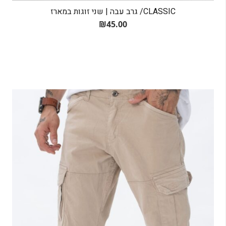
CLASSIC/ גרב עבה | שני זוגות במארז
₪
45.00