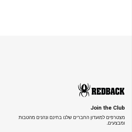
Join the Club
מצטרפים למועדון החברים שלנו בחינם ונהנים מהטבות
ומבצעים.