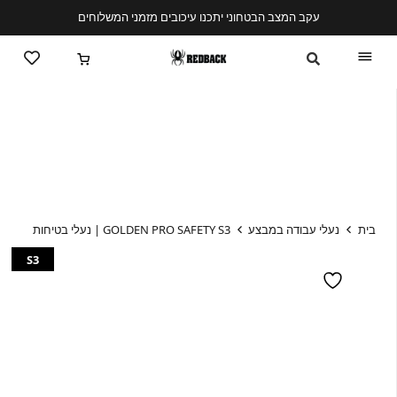
עקב המצב הבטחוני יתכנו עיכובים מזמני המשלוחים
בית
נעלי עבודה במבצע
GOLDEN PRO SAFETY S3 | נעלי בטיחות
S3