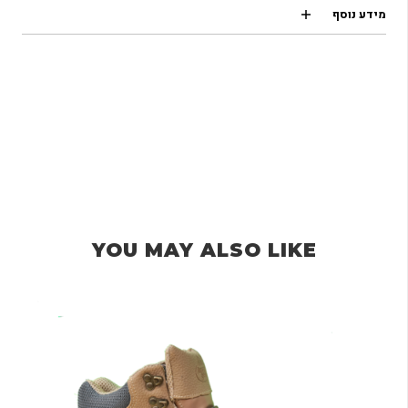
מידע נוסף
YOU MAY ALSO LIKE