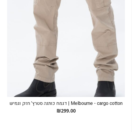
Melbourne - cargo cotton | דגמח כותנה סטרץ’ חזק וגמיש
₪
299.00