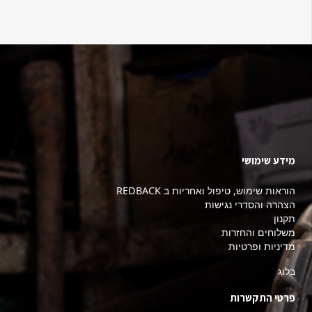
מידע שימושי
הוראות שימוש, טיפול ואחריות ב REDBACK
הצהרה והסדרי נגישות
תקנון
משלוחים והחזרות
מדיניות ופרטיות
בלוג
פרטי התקשרות