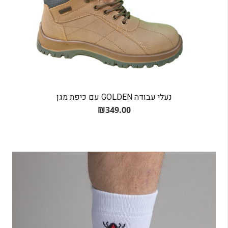
נעלי עבודה GOLDEN עם כיפת מגן
₪
349.00