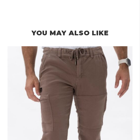
YOU MAY ALSO LIKE