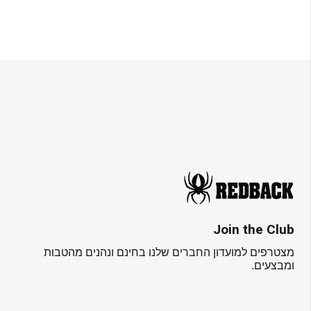
Join the Club
מצטרפים למועדון החברים שלנו בחינם ונהנים מהטבות
ומבצעים.