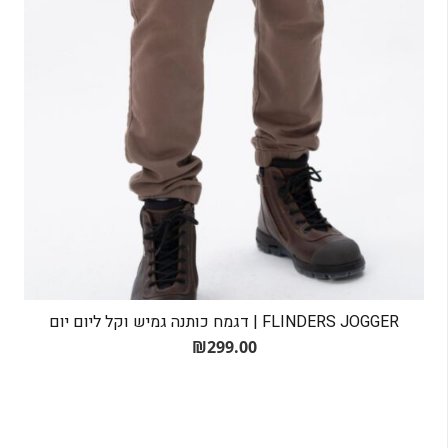
FLINDERS JOGGER | דגמח כותנה גמיש וקל ליום יום
₪
299.00