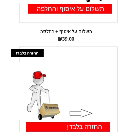
תשלום על איסוף + החלפה
₪
39.00
החזרה בלבד!