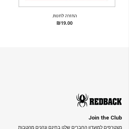
החזרה לחנות.
₪
19.00
Join the Club
מצטרפים למועדון החברים שלנו בחינם ונהנים מהטבות