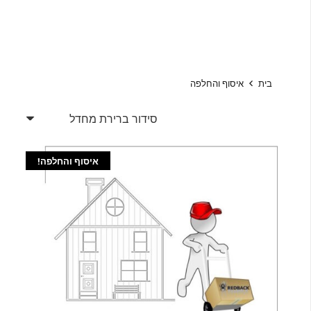
בית
איסוף והחלפה
איסוף והחלפה!