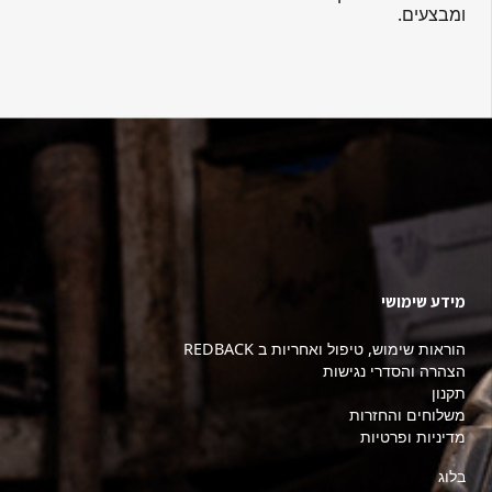
ומבצעים.
מידע שימושי
הוראות שימוש, טיפול ואחריות ב REDBACK
הצהרה והסדרי נגישות
תקנון
משלוחים והחזרות
מדיניות ופרטיות
בלוג