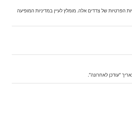
ות הפרטיות של צדדים אלה. מומלץ לעיין במדיניות המופיעה
ריך “עודכן לאחרונה”.