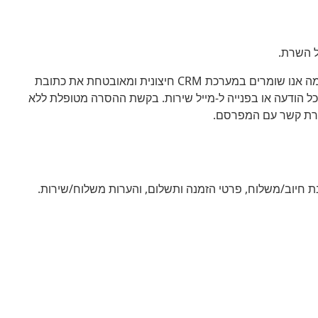
ל השרת.
. בעת ההרשמה אנו שומרים במערכת CRM חיצונית ומאובטחת את כתובת
 הודעה או בפנייה ל-מייל שירות. בקשת ההסרה מטופלת ללא
חיוב/משלוח, פרטי הזמנה ותשלום, והערות משלוח/שירות.