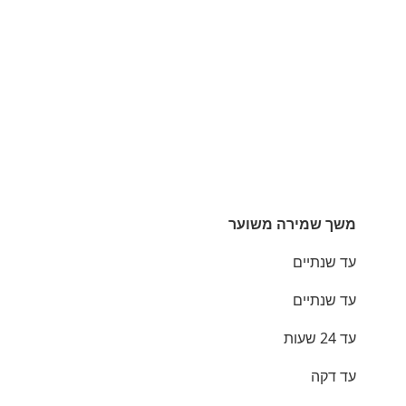
משך שמירה משוער
עד שנתיים
עד שנתיים
עד 24 שעות
עד דקה