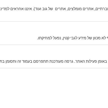
ברתיים, אתרים מומלצים, אתרים של גוב ועוד). איננו אחראים למדיני
ו באופן פעילות האתר. גרסה מעודכנת תתפרסם בעמוד זה ותסומן בתא