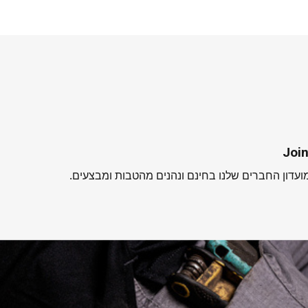
Join
עדון החברים שלנו בחינם ונהנים מהטבות ומבצעים.