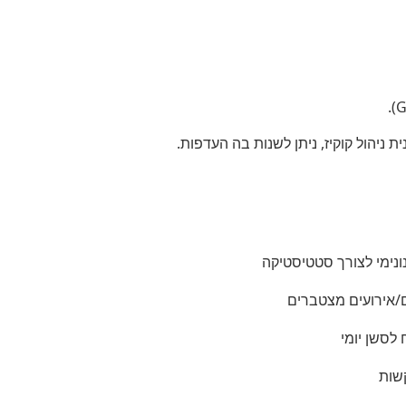
 ניהול קוקיז, ניתן לשנות בה העדפות.
נונימי לצורך סטטיסטיקה
/אירועים מצטברים
 לסשן יומי
שות