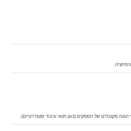
מיזציה.
גנה מקובלים של הספקים (כגון תנאי עיבוד סטנדרטיים).