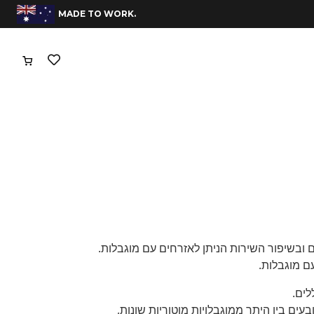
.MADE TO WORK
ם מוגבלות.
בעים בין היתר ממוגבלויות מוטוריות שונות,