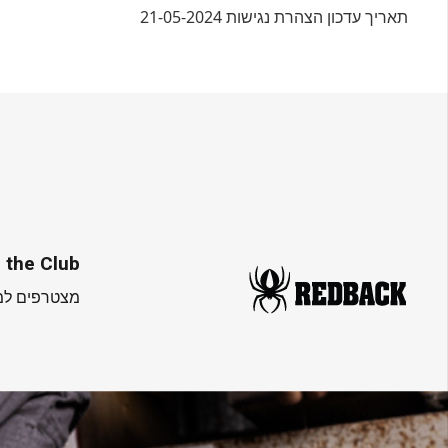
תאריך עדכון הצהרת נגישות 21-05-2024
 the Club
מצטרפים למו