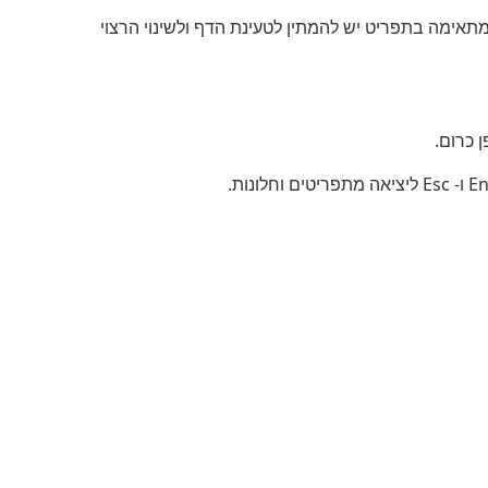
תאימה בתפריט יש להמתין לטעינת הדף ולשינוי הרצוי