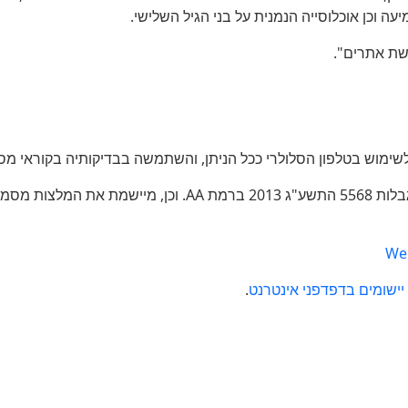
 שמיעה וכן אוכלוסייה הנמנית על בני הגיל השלישי.
 ארגון W3C.
Web
יישומים
בדפדפני
אינטרנט
.