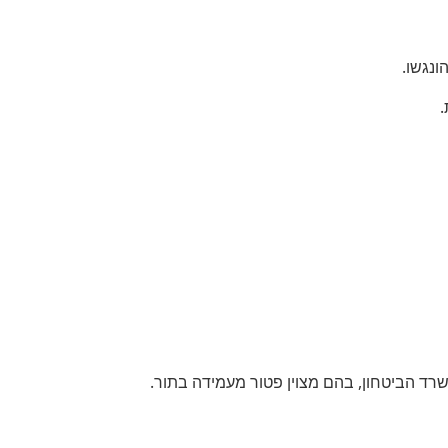
ונגשו.
.
ד הביטחון, בהם מצוין פטור מעמידה בתור.