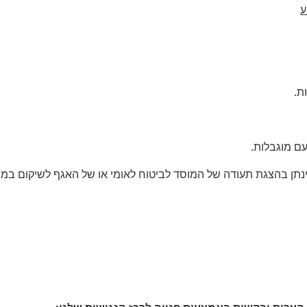
ע
ת.
ם מוגבלות.
ן בהצגת תעודה של המוסד לביטוח לאומי או של האגף לשיקום במשר