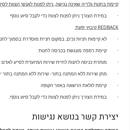
קיימת בחנות גלריה שאינה נגישה, ניתן לפנות לאנשי הצוות לסיו
· במידת הצורך ניתן לפנות לצוות כדי לקבל סיוע נוסף
REDBACK
קיבוץ יפעת
· לא קיימות חניות נכים, במקום חניית מוסדרת בסמוך לחנו
· קיימת רמפה מונגשת בכניסה לחנות
· מותרת כניסה לחנות לחיית שירות המיועדת לסייע לאדם ע
· מתן שירות ללא המתנה בתור- שירות ללא המתנה בתור יינת
· קיימת לולאת הרשאה באזור הקופה
· במידת הצורך ניתן לפנות לצוות כדי לקבל סיוע נוסף.
יצירת קשר בנושא נגישות