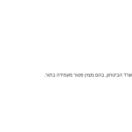
ד הביטחון, בהם מצוין פטור מעמידה בתור.