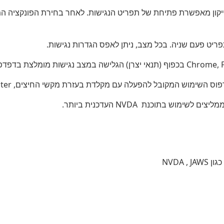
ייקון מאפשרת פתיחת של תפריט הנגישות. לאחר בחירת הפונקציה המ
פריט פעם שניה. בכל מצב, ניתן לאפס הגדרות נגישות.
 להפעלה עם מקלדת בעזרת מקשי החיצים, Enter ו- Esc ליציאה מתפריטים וחלונות.
ש בתוכנת NVDA העדכנית ביותר.
NVDA