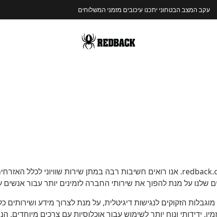
משלוחים חינם בהזמנות מעל 400 שח
שלנו על מנת להפוך את שירותי החברה לזמינים יותר עבור אנשים ע
, ידידותי ונוח יותר לשימוש עבור אוכלוסיות עם צרכים מיוחדים, הנו