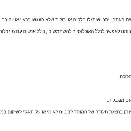
ם באתר, ייתכן שיתגלו חלקים או יכולות שלא הונגשו כראוי או שטרם ה
ותנו לאפשר לכלל האוכלוסייה להשתמש בו, כולל אנשים עם מוגבלות
לולה.
ם מוגבלות.
ן בהצגת תעודה של המוסד לביטוח לאומי או של האגף לשיקום במשר