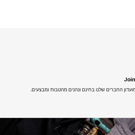
Join
עדון החברים שלנו בחינם ונהנים מהטבות ומבצעים.