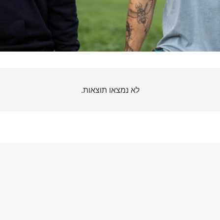
לא נמצאו תוצאות.