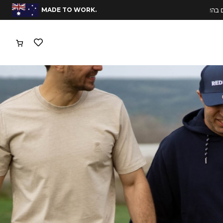
.MADE TO WORK