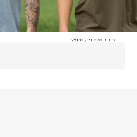
בית
חולצות קיץ במבצע