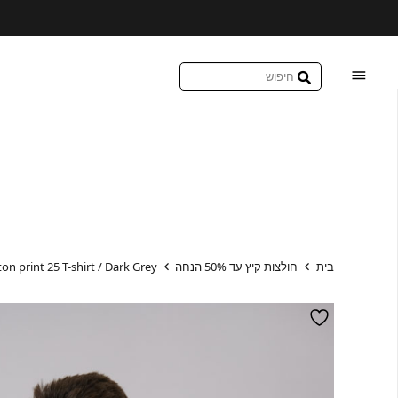
בית
חולצות קיץ עד 50% הנחה
on print 25 T-shirt / Dark Grey