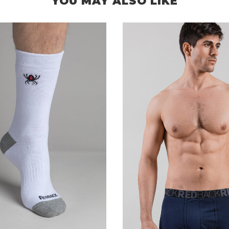
YOU MAY ALSO LIKE