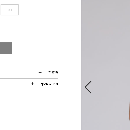
3XL
תיאור
מידע נוסף