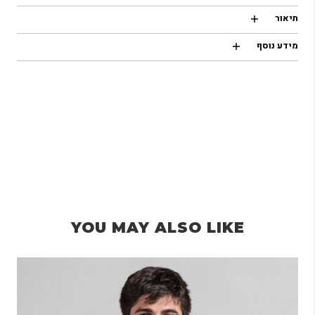
תיאור
מידע נוסף
YOU MAY ALSO LIKE