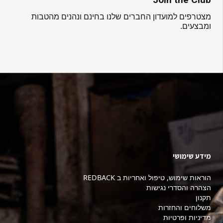
Join the Club
מצטרפים למועדון החברים שלנו בחינם ונהנים מהטבות
ומבצעים.
מידע שימושי
הוראות שימוש, טיפול ואחריות ב REDBACK
הצהרה והסדרי נגישות
תקנון
משלוחים והחזרות
מדיניות ופרטיות