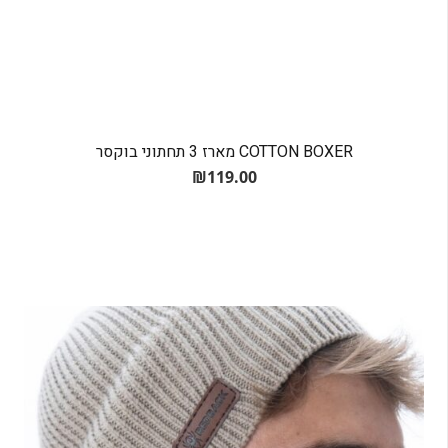
COTTON BOXER מארז 3 תחתוני בוקסר
₪
119.00