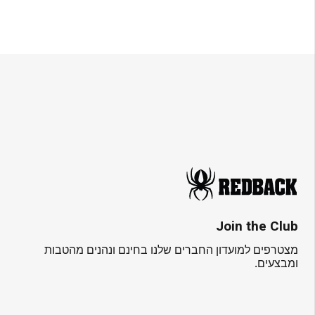
Join the Club
מצטרפים למועדון החברים שלנו בחינם ונהנים מהטבות
ומבצעים.