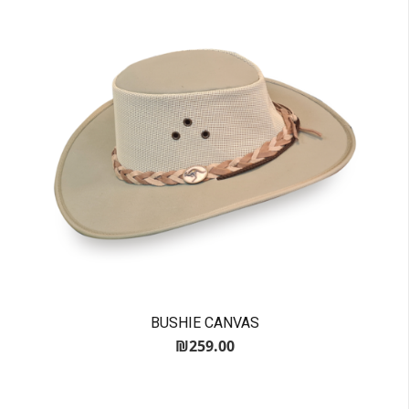
BUSHIE CANVAS
₪
259.00