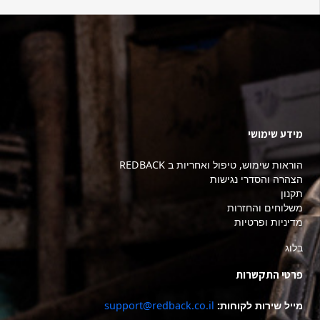
מידע שימושי
הוראות שימוש, טיפול ואחריות ב REDBACK
הצהרה והסדרי נגישות
תקנון
משלוחים והחזרות
מדיניות ופרטיות
בלוג
פרטי התקשרות
מייל שירות לקוחות:
support@redback.co.il