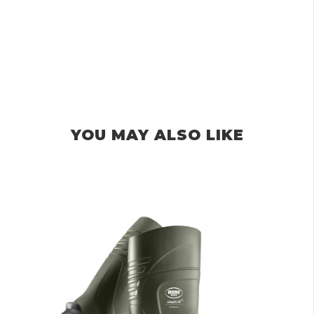
YOU MAY ALSO LIKE