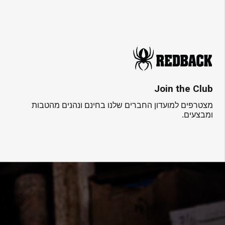
Join the Club
מצטרפים למועדון החברים שלנו בחינם ונהנים מהטבות
ומבצעים.