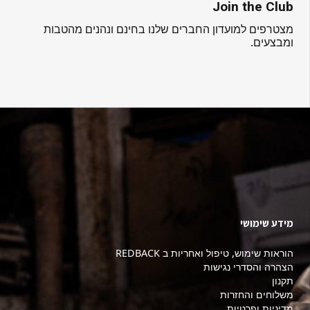
Join the Club
מצטרפים למועדון החברים שלנו בחינם ונהנים מהטבות
ומבצעים.
מידע שימושי
הוראות שימוש, טיפול ואחריות ב REDBACK
הצהרה והסדרי נגישות
תקנון
משלוחים והחזרות
מדיניות ופרטיות