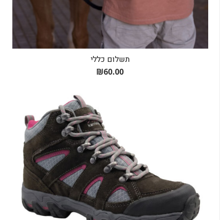
תשלום כללי
₪
60.00