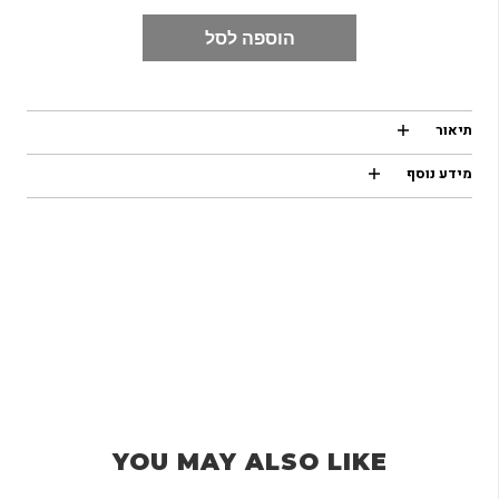
הוספה לסל
תיאור
מידע נוסף
YOU MAY ALSO LIKE