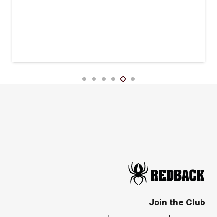
Join the Club