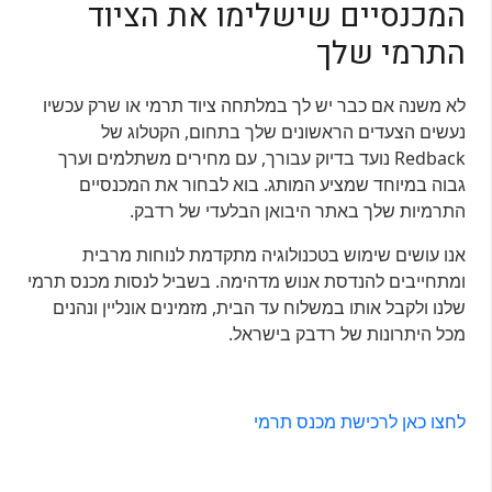
המכנסיים שישלימו את הציוד
התרמי שלך
לא משנה אם כבר יש לך במלתחה ציוד תרמי או שרק עכשיו
נעשים הצעדים הראשונים שלך בתחום, הקטלוג של
Redback נועד בדיוק עבורך, עם מחירים משתלמים וערך
גבוה במיוחד שמציע המותג. בוא לבחור את המכנסיים
התרמיות שלך באתר היבואן הבלעדי של רדבק.
אנו עושים שימוש בטכנולוגיה מתקדמת לנוחות מרבית
ומתחייבים להנדסת אנוש מדהימה. בשביל לנסות מכנס תרמי
שלנו ולקבל אותו במשלוח עד הבית, מזמינים אונליין ונהנים
מכל היתרונות של רדבק בישראל.
לחצו כאן לרכישת מכנס תרמי