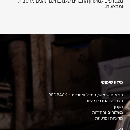
מצטרפים למועדון החברים שלנו בחינם ונהנים מהטבות
ומבצעים.
מידע שימושי
הוראות שימוש, טיפול ואחריות ב REDBACK
הצהרה והסדרי נגישות
תקנון
משלוחים והחזרות
מדיניות ופרטיות
בלוג