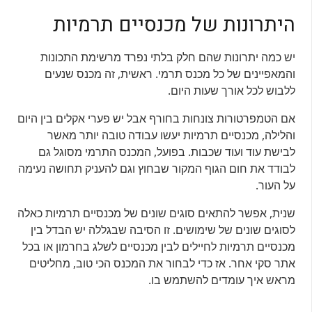
היתרונות של מכנסיים תרמיות
יש כמה יתרונות שהם חלק בלתי נפרד מרשימת התכונות
והמאפיינים של כל מכנס תרמי. ראשית, זה מכנס שנעים
ללבוש לכל אורך שעות היום.
אם הטמפרטורות צונחות בחורף אבל יש פערי אקלים בין היום
והלילה, מכנסיים תרמיות יעשו עבודה טובה יותר מאשר
לבישת עוד ועוד שכבות. בפועל, המכנס התרמי מסוגל גם
לבודד את חום הגוף המקור שבחוץ וגם להעניק תחושה נעימה
על העור.
שנית, אפשר להתאים סוגים שונים של מכנסיים תרמיות כאלה
לסוגים שונים של שימושים. זו הסיבה שבגללה יש הבדל בין
מכנסיים תרמיות לחיילים לבין מכנסיים לשלג בחרמון או בכל
אתר סקי אחר. אז כדי לבחור את המכנס הכי טוב, מחליטים
מראש איך עומדים להשתמש בו.