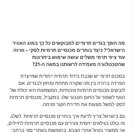
מה הופך בגדים תרמיים למבוקשים כל כך במזג האוויר
הישראלי?
כיצד בוחרים מכנסיים תרמיות לסקי – ואיזה
עוד ציוד תרמי משלים עושה שימוש ביתרונות
שהטכנולוגיה מעמידה לרשותנו במאה ה-21?
במכנס תרמי יש שכבת בידוד תרמית ייחודית שמייצרת
הפרדה ברורה בין מה שקורה מתחת ומחוץ לבגדים. אם
לובשים מכנסיים תרמיות איכותיות, המשמעות היא יכולת של
הגוף לשמור על החום הטבעי שלו. במקביל, מכנסיים תרמיות
לסקי למשל מונעות את חדירת הקור פנימה.
גם בישראל צריך לדעת איך בוחרים מכנסיים תרמיות לשלג.
זה בולט בגילאים יחסית צעירים עם מכנסיים תרמיות לחיילים,
אך ממשיך בטיול אחרי הצבא, בחופשות באתרי סקי ברחבי