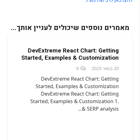
מאמרים נוספים שיכולים לעניין אותך...
DevExtreme React Chart: Getting
Started, Examples & Customization
20 במאי 2025
0
DevExtreme React Chart: Getting
Started, Examples & Customization
DevExtreme React Chart: Getting
Started, Examples & Customization 1.
SERP analysis &…