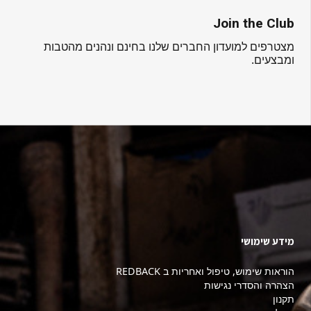
Join the Club
מצטרפים למועדון החברים שלנו בחינם ונהנים מהטבות
ומבצעים.
מידע שימושי
הוראות שימוש, טיפול ואחריות ב REDBACK
הצהרה והסדרי נגישות
תקנון