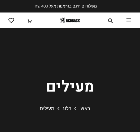
משלוחים חינם בהזמנות מעל 400 שח
מעילים
ראשי
בלוג
מעילים