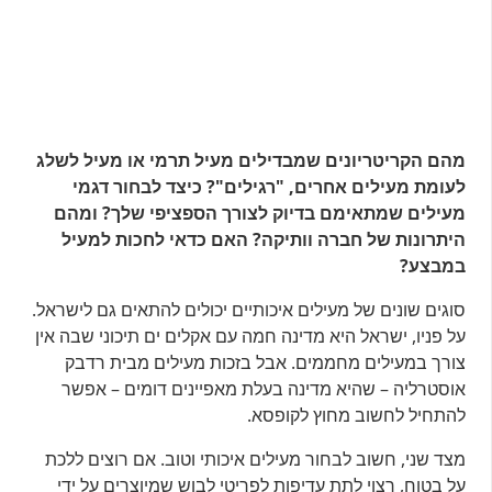
מהם הקריטריונים שמבדילים מעיל תרמי או מעיל לשלג
לעומת מעילים אחרים, "רגילים"? כיצד לבחור דגמי
מעילים שמתאימם בדיוק לצורך הספציפי שלך? ומהם
היתרונות של חברה וותיקה? האם כדאי לחכות למעיל
במבצע?
סוגים שונים של מעילים איכותיים יכולים להתאים גם לישראל.
על פניו, ישראל היא מדינה חמה עם אקלים ים תיכוני שבה אין
צורך במעילים מחממים. אבל בזכות מעילים מבית רדבק
אוסטרליה – שהיא מדינה בעלת מאפיינים דומים – אפשר
להתחיל לחשוב מחוץ לקופסא.
מצד שני, חשוב לבחור מעילים איכותי וטוב. אם רוצים ללכת
על בטוח, רצוי לתת עדיפות לפריטי לבוש שמיוצרים על ידי