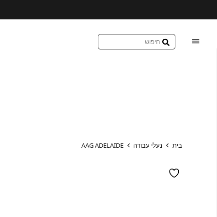
בית
נעלי עבודה
AAG ADELAIDE