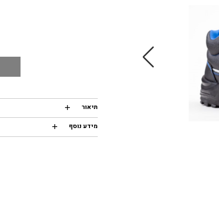
תיאור
מידע נוסף