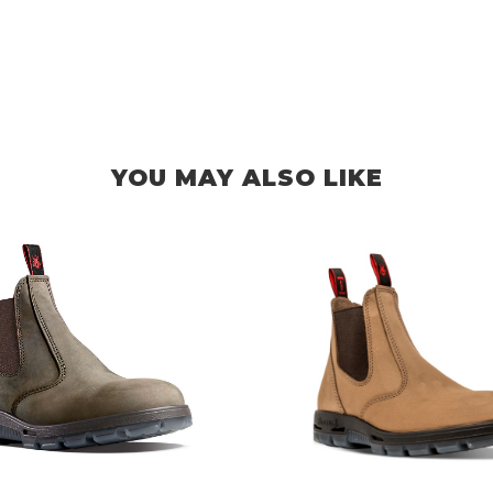
YOU MAY ALSO LIKE