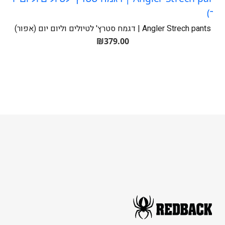
Angler Strech pants | דגמח סטרץ' לטיולים וליום יום (אפור)
₪
379.00