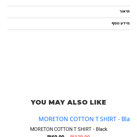
תיאור
מידע נוסף
YOU MAY ALSO LIKE
MORETON COTTON T SHIRT - Black