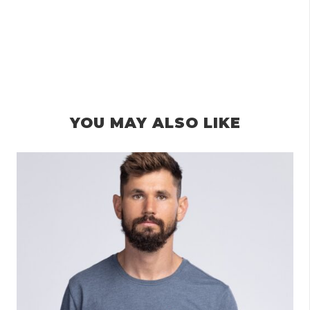
YOU MAY ALSO LIKE