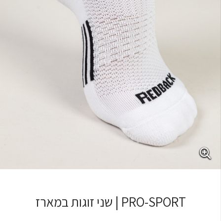
PRO-SPORT | שני זוגות במארז