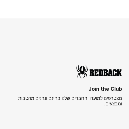
Join the Club
מצטרפים למועדון החברים שלנו בחינם ונהנים מהטבות
ומבצעים.