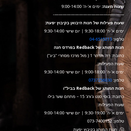
שעות מענה:
ימים א'-ה' 9:00-14:00
—————————————————-
שעות פעילות של חנות היבואן בקיבוץ יפעת:
ימים א'-ה' 9:30-18:00 | יום שישי 9:30-14:00
טלפון:
04-6515213
חנות המותג של Redback בפרדס חנה
כתובת: רח' תדהר 1 ( מול מרכז מסחרי "ביג")
שעות הפעילות:
ימים א'-ה' 9:00-18:00 | יום שישי 9:30-14:00
טלפון:
0737256030
חנות המותג של Redback בביל"ו
כתובת: בוסי סנט ג'ורג' 15 – מתחם שער בילו
שעות הפעילות:
ימים א'-ה' 9:30-19:00 | יום שישי 9:00-14:00
טלפון: 073-7400152
חנות המותג בקיבוץ יפעת