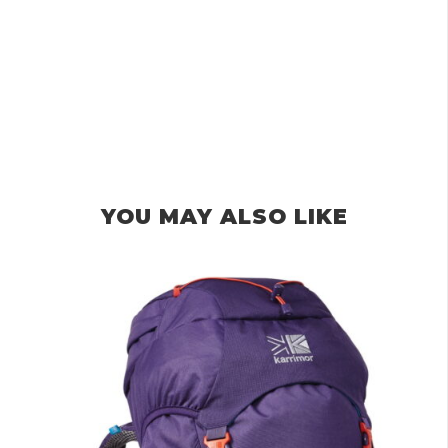
YOU MAY ALSO LIKE