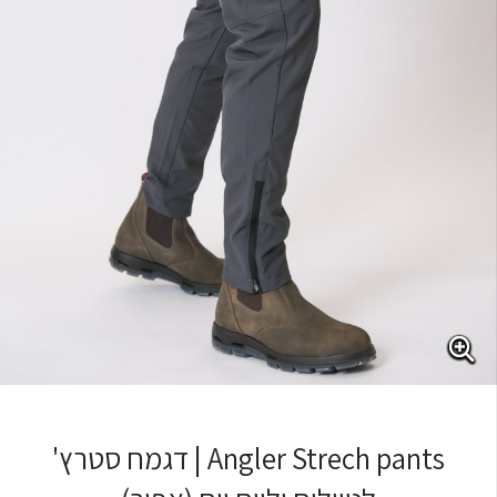
Angler Strech pants | דגמח סטרץ'