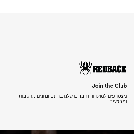
Join the Club
מצטרפים למועדון החברים שלנו בחינם ונהנים מהטבות
ומבצעים.