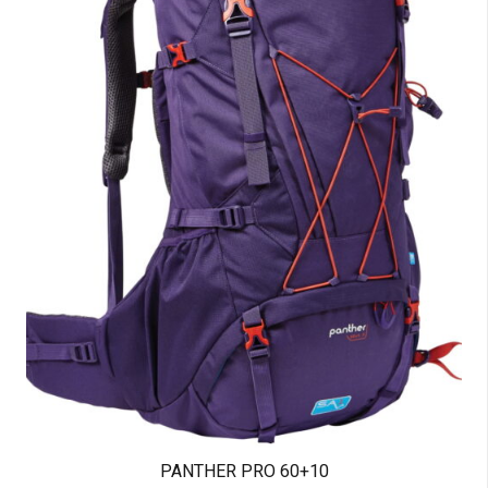
60+10 PANTHER PRO