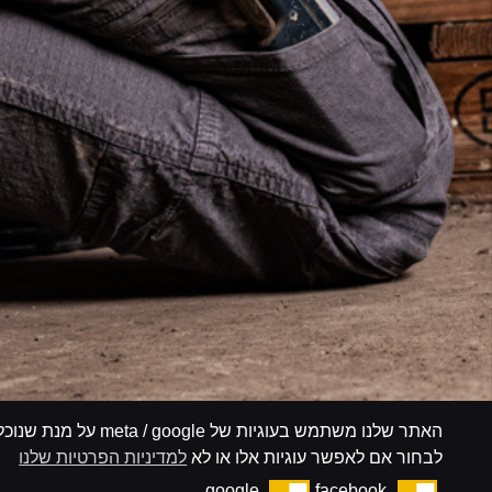
האתר שלנו משתמש בעוגיות 
לבחור אם לאפשר עוגיות אלו או לא
למדיניות הפרטיות שלנו
google
facebook