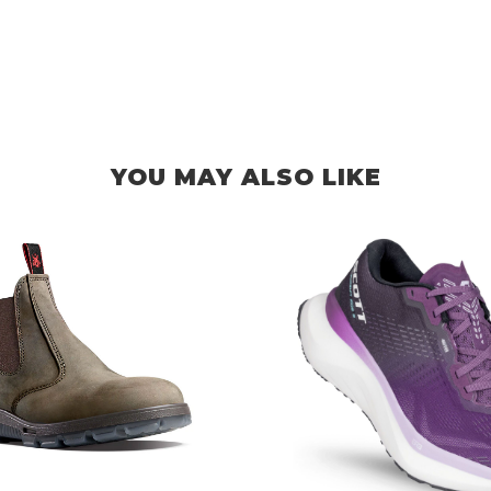
YOU MAY ALSO LIKE