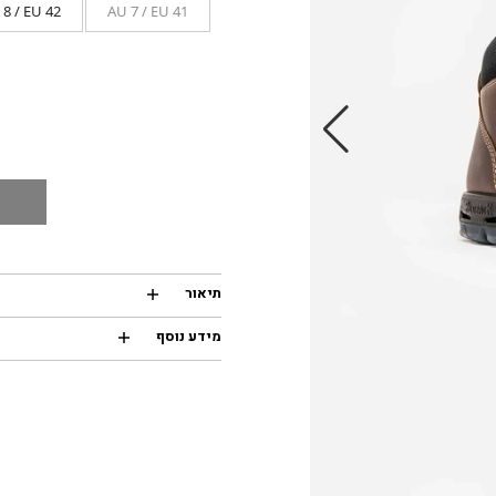
8 / EU 42
AU 7 / EU 41
תיאור
מידע נוסף