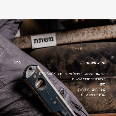
בלוג
מידע שימושי
הוראות שימוש, טיפול ואחריות ב REDBACK
הצהרה והסדרי נגישות
תקנון
משלוחים והחזרות
מדיניות ופרטיות