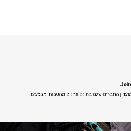
Join
עדון החברים שלנו בחינם ונהנים מהטבות ומבצעים.