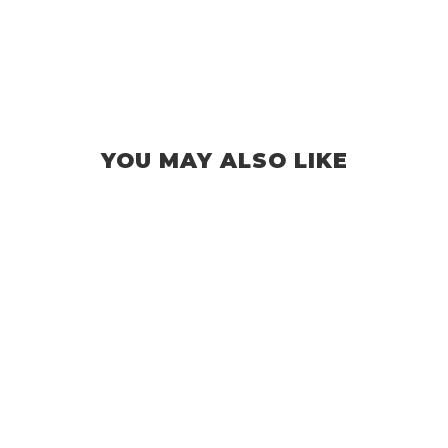
YOU MAY ALSO LIKE