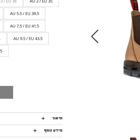
3 / EU 36
AU 2 / EU 35
AU 5.5 / EU 39.5
AU 7.5 / EU 41.5
4
AU 9.5 / EU 43.5
.5
תיאור
מידע נוסף