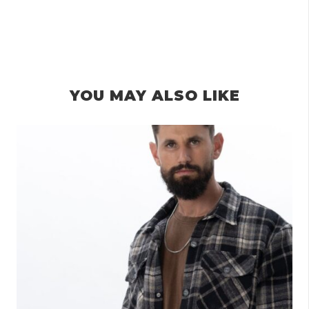
YOU MAY ALSO LIKE