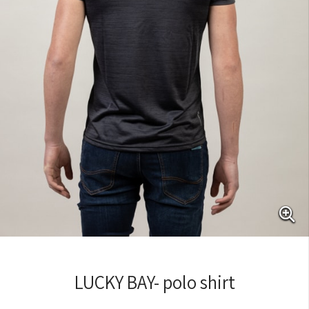
LUCKY BAY- polo shirt