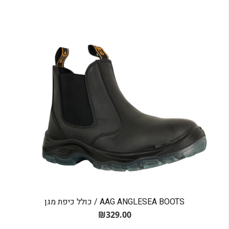
AAG ANGLESEA BOOTS / כולל כיפת מגן
₪
329.00