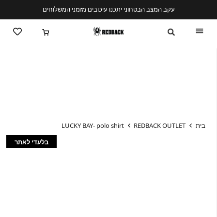
עקב המצב הבטחוני יתכנו עיכובים מזמני המשלוחים
בית
REDBACK OUTLET
LUCKY BAY- polo shirt
בלעדי לאתר