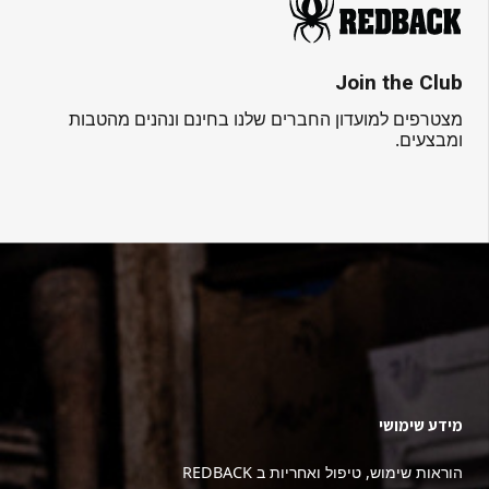
Join the Club
מצטרפים למועדון החברים שלנו בחינם ונהנים מהטבות
ומבצעים.
מידע שימושי
הוראות שימוש, טיפול ואחריות ב REDBACK