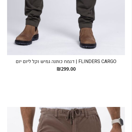
FLINDERS CARGO | דגמח כותנה גמיש וקל ליום יום
₪
299.00