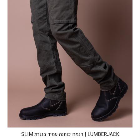
LUMBERJACK | דגמח כותנה עמיד בגזרת SLIM