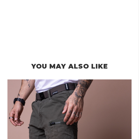
YOU MAY ALSO LIKE