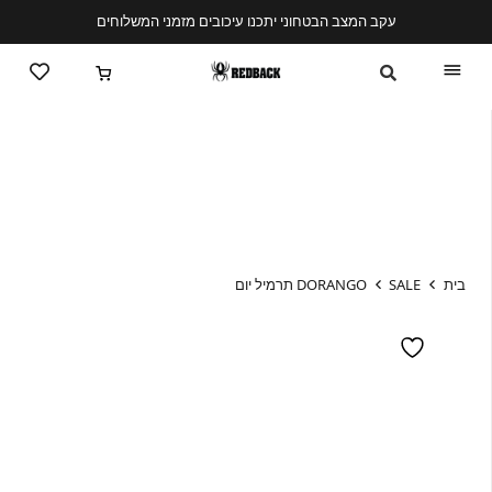
עקב המצב הבטחוני יתכנו עיכובים מזמני המשלוחים
בית
SALE
DORANGO תרמיל יום