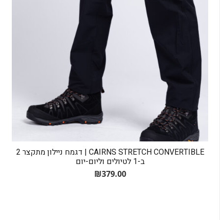
CAIRNS STRETCH CONVERTIBLE | דגמח ניילון מתקצר 2
ב-1 לטיולים וליום-יום
₪
379.00