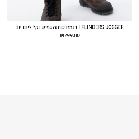
FLINDERS JOGGER | דגמח כותנה גמיש וקל ליום יום
₪
299.00