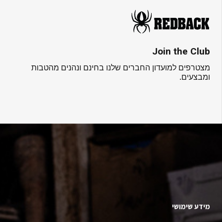
Join the Club
מצטרפים למועדון החברים שלנו בחינם ונהנים מהטבות
ומבצעים.
מידע שימושי