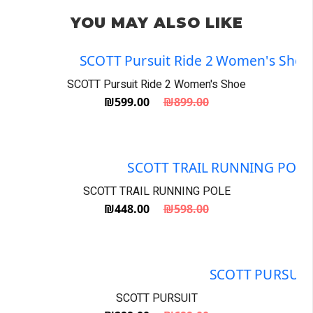
YOU MAY ALSO LIKE
SCOTT Pursuit Ride 2 Women's Shoe
₪
599.00
₪
899.00
המחיר הנוכחי הוא: ₪599.00.
המחיר המקורי היה: ₪899.00.
SCOTT TRAIL RUNNING POLE
₪
448.00
₪
598.00
המחיר הנוכחי הוא: ₪448.00.
המחיר המקורי היה: ₪598.00.
SCOTT PURSUIT