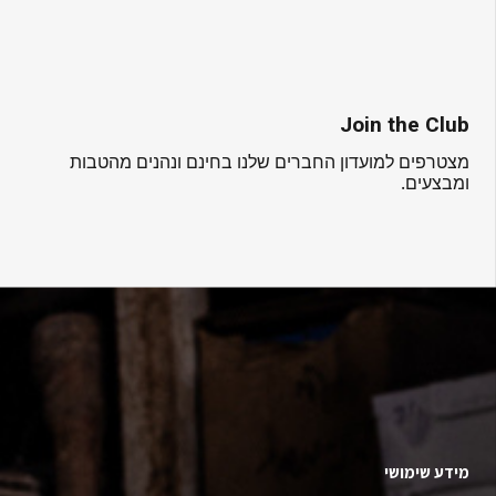
Join the Club
מצטרפים למועדון החברים שלנו בחינם ונהנים מהטבות
ומבצעים.
מידע שימושי