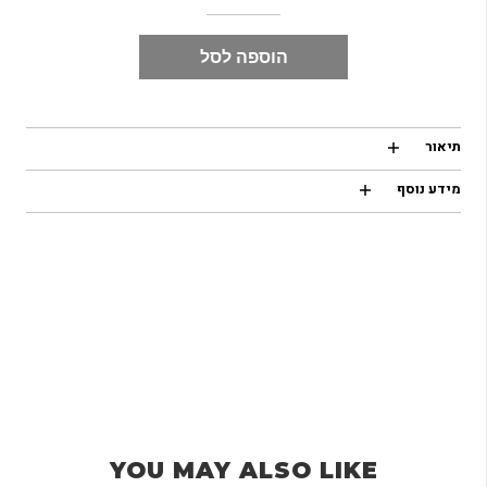
הוספה לסל
תיאור
מידע נוסף
YOU MAY ALSO LIKE