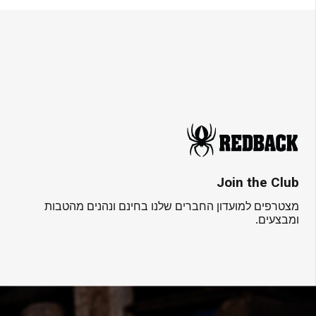
Join the Club
מצטרפים למועדון החברים שלנו בחינם ונהנים מהטבות
ומבצעים.