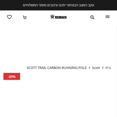
עקב המצב הבטחוני יתכנו עיכובים מזמני המשלוחים
בית
Scott
SCOTT TRAIL CARBON RUNNING POLE
25%-