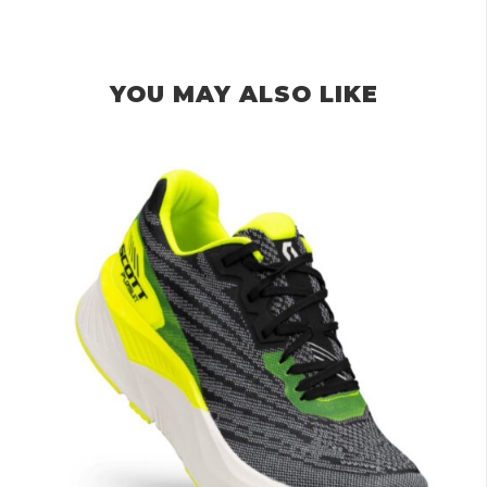
YOU MAY ALSO LIKE