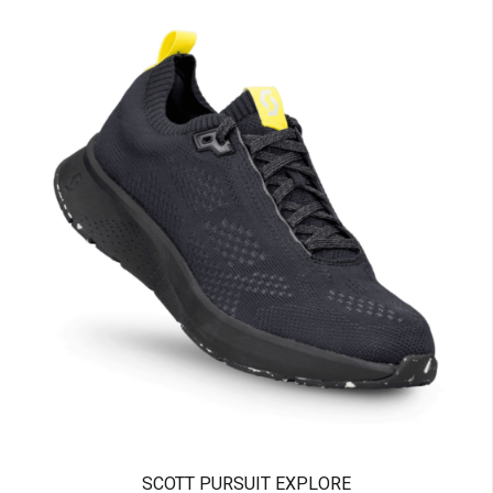
SCOTT PURSUIT EXPLORE