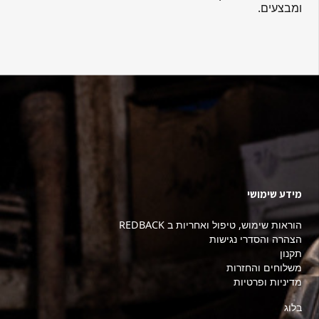
ומבצעים.
מידע שימושי
הוראות שימוש, טיפול ואחריות ב REDBACK
הצהרה והסדרי נגישות
תקנון
משלוחים והחזרות
מדיניות ופרטיות
בלוג