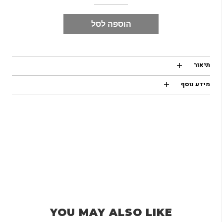
הוספה לסל
תיאור
מידע נוסף
YOU MAY ALSO LIKE