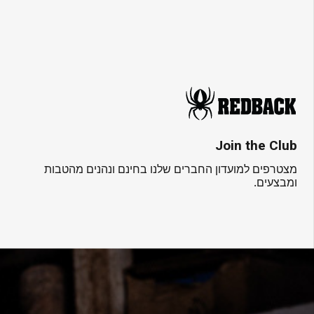
Join the Club
מצטרפים למועדון החברים שלנו בחינם ונהנים מהטבות
ומבצעים.