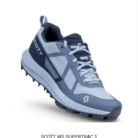
SCOTT WS SUPERTRAC 3