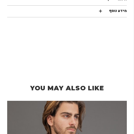
מידע נוסף
YOU MAY ALSO LIKE