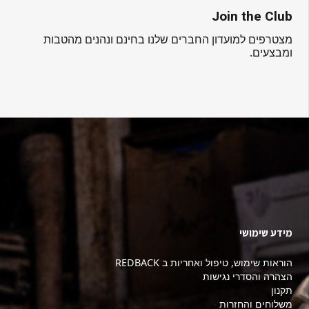
Join the Club
מצטרפים למועדון החברים שלנו בחינם ונהנים מהטבות
ומבצעים.
מידע שימושי
הוראות שימוש, טיפול ואחריות ב REDBACK
הצהרה והסדרי נגישות
תקנון
משלוחים והחזרות