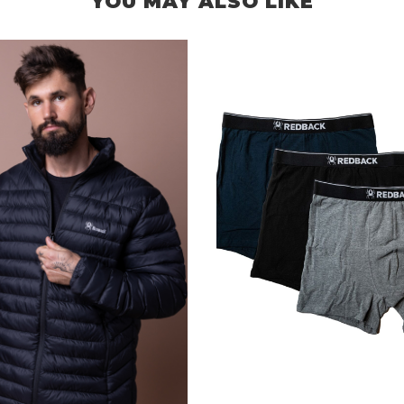
YOU MAY ALSO LIKE