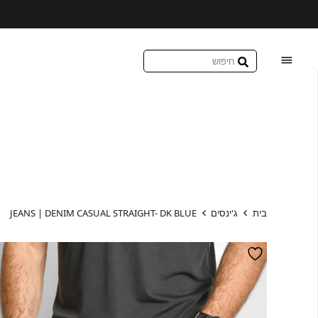
בית
ג'ינסים
JEANS | DENIM CASUAL STRAIGHT- DK BLUE