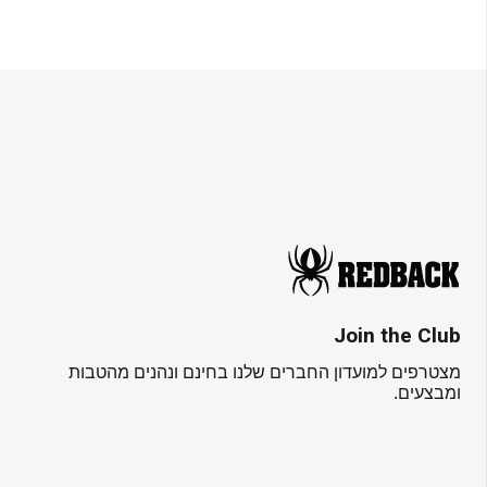
Join the Club
מצטרפים למועדון החברים שלנו בחינם ונהנים מהטבות
ומבצעים.