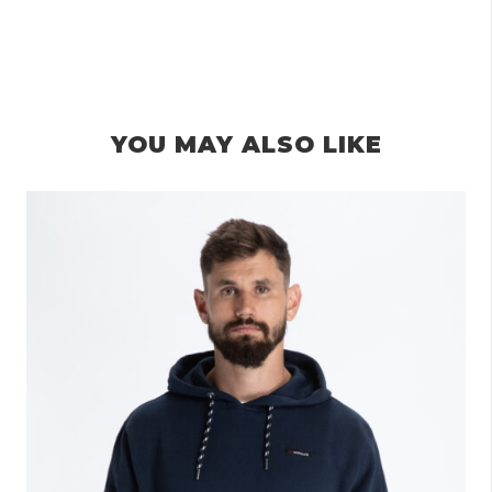
YOU MAY ALSO LIKE