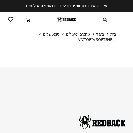
עקב המצב הבטחוני יתכנו עיכובים מזמני המשלוחים
בית
ביגוד
ג'קטים ומעילים
סופטשלים
VICTORIA SOFTSHELL