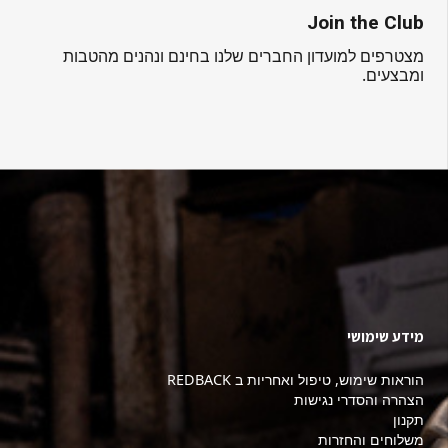
Join the Club
מצטרפים למועדון החברים שלנו בחינם ונהנים מהטבות
ומבצעים.
מידע שימושי
הוראות שימוש, טיפול ואחריות ב REDBACK
הצהרה והסדרי נגישות
תקנון
משלוחים והחזרות