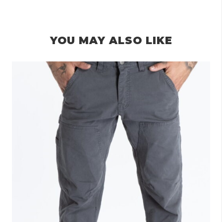
YOU MAY ALSO LIKE