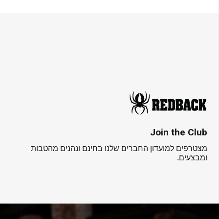
Join the Club
מצטרפים למועדון החברים שלנו בחינם ונהנים מהטבות
ומבצעים.